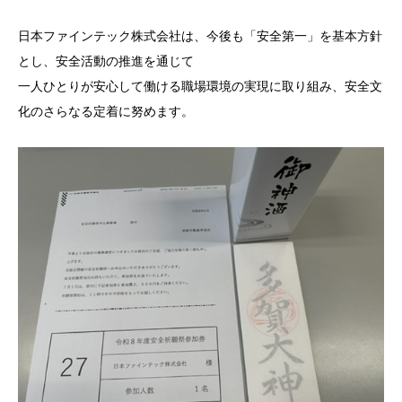
日本ファインテック株式会社は、今後も「安全第一」を基本方針
とし、安全活動の推進を通じて
一人ひとりが安心して働ける職場環境の実現に取り組み、安全文
化のさらなる定着に努めます。