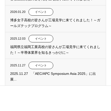
2026.01.20
イベント
博多女子高校の皆さんが工場見学に来てくれました！～ガ
ールズテックプログラム～
2025.12.03
イベント
福岡県立福岡工業高校の皆さんが工場見学に来てくれまし
た！～半導体業界を知るきっかけに～
2025.11.27
イベント
2025.11.27 「AEC/APC Symposium Asia 2025」に出
展...