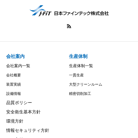
会社案内
生産体制
会社案内一覧
生産体制一覧
会社概要
一貫生産
装置実績
大型クリーンルーム
設備情報
精密切削加工
品質ポリシー
安全衛生基本方針
環境方針
情報セキュリティ方針