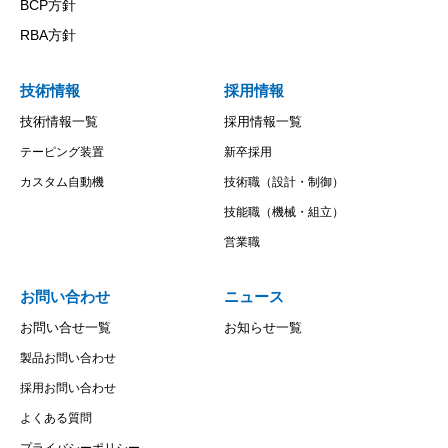
BCP方針
RBA方針
技術情報
採用情報
技術情報一覧
採用情報一覧
テーピング装置
新卒採用
カスタム自動機
技術職（設計・制御）
技能職（機械・組立）
営業職
お問い合わせ
ニュース
お問い合せ一覧
お知らせ一覧
製品お問い合わせ
採用お問い合わせ
よくある質問