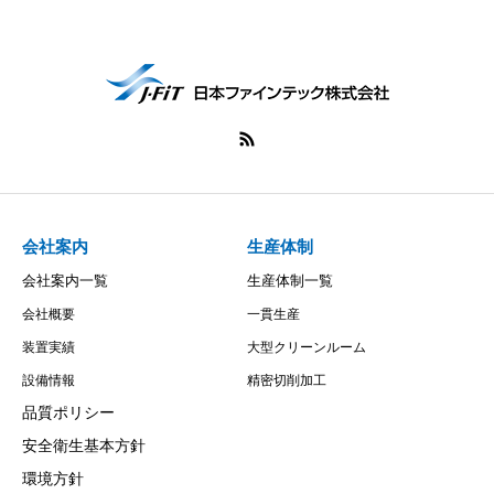
会社案内
生産体制
会社案内一覧
生産体制一覧
会社概要
一貫生産
装置実績
大型クリーンルーム
設備情報
精密切削加工
品質ポリシー
安全衛生基本方針
環境方針