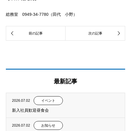
総務室 0949-34-7780（田代 小野）
最新記事
2026.07.02
イベント
新入社員歓迎昼食会
2026.07.02
お知らせ