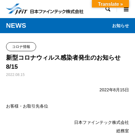
Translate »

NEWS
お知らせ
コロナ情報
新型コロナウィルス感染者発生のお知らせ
8/15
2022.08.15
2022年8月15日
お客様・お取引先各位
日本ファインテック株式会社
総務室