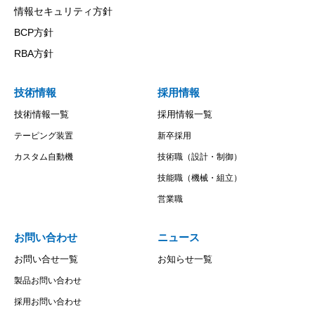
情報セキュリティ方針
BCP方針
RBA方針
技術情報
採用情報
技術情報一覧
採用情報一覧
テーピング装置
新卒採用
カスタム自動機
技術職（設計・制御）
技能職（機械・組立）
営業職
お問い合わせ
ニュース
お問い合せ一覧
お知らせ一覧
製品お問い合わせ
採用お問い合わせ