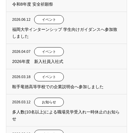
令和8年度 安全祈願祭
2026.06.12
イベント
福岡大学インターンシップ 学生向けガイダンスへ参加致
しました
2026.04.07
イベント
2026年度 新入社員入社式
2026.03.18
イベント
鞍手竜徳高等学校での企業説明会へ参加しました
2026.03.12
お知らせ
多人数(10名以上)による職場見学受入れ一時休止のお知ら
せ