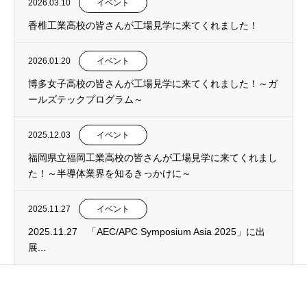
2026.03.10
イベント
香椎工業高校の皆さんが工場見学に来てくれました！
2026.01.20
イベント
博多女子高校の皆さんが工場見学に来てくれました！～ガ
ールズテックプログラム～
2025.12.03
イベント
福岡県立福岡工業高校の皆さんが工場見学に来てくれまし
た！～半導体業界を知るきっかけに～
2025.11.27
イベント
2025.11.27 「AEC/APC Symposium Asia 2025」に出
展...