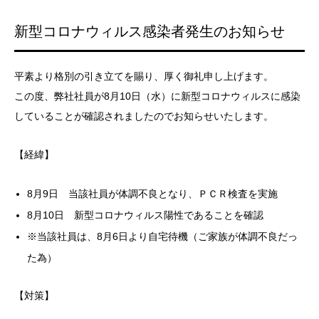
新型コロナウィルス感染者発生のお知らせ
平素より格別の引き立てを賜り、厚く御礼申し上げます。
この度、弊社社員が8月10日（水）に新型コロナウィルスに感染
していることが確認されましたのでお知らせいたします。
【経緯】
8月9日 当該社員が体調不良となり、ＰＣＲ検査を実施
8月10日 新型コロナウィルス陽性であることを確認
※当該社員は、8月6日より自宅待機（ご家族が体調不良だっ
た為）
【対策】