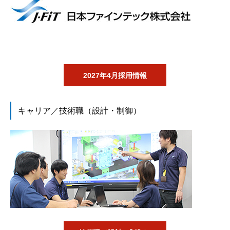
2027年4月採用情報
キャリア／技術職（設計・制御）