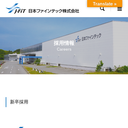
Translate »

採用情報
Careers
新卒採用