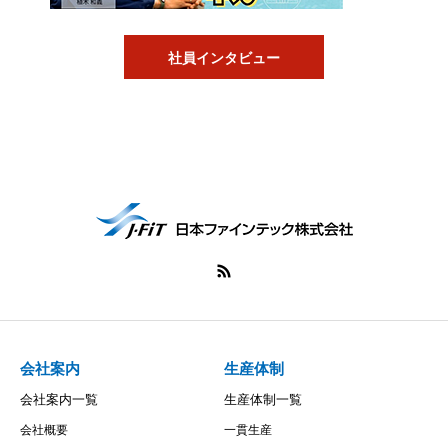
社員インタビュー
会社案内
生産体制
会社案内一覧
生産体制一覧
会社概要
一貫生産