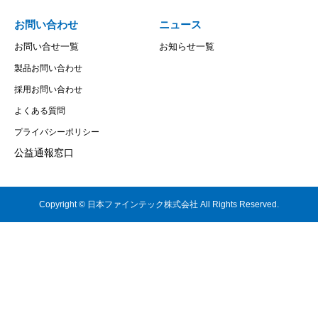
お問い合わせ
ニュース
お問い合せ一覧
お知らせ一覧
製品お問い合わせ
採用お問い合わせ
よくある質問
プライバシーポリシー
公益通報窓口
Copyright © 日本ファインテック株式会社 All Rights Reserved.
お問い合わせ