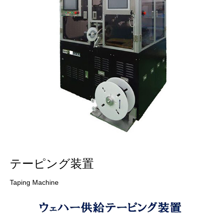
テーピング装置
Taping Machine