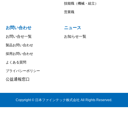
技能職（機械・組立）
営業職
お問い合わせ
ニュース
お問い合せ一覧
お知らせ一覧
製品お問い合わせ
採用お問い合わせ
よくある質問
プライバシーポリシー
公益通報窓口
Copyright © 日本ファインテック株式会社 All Rights Reserved.