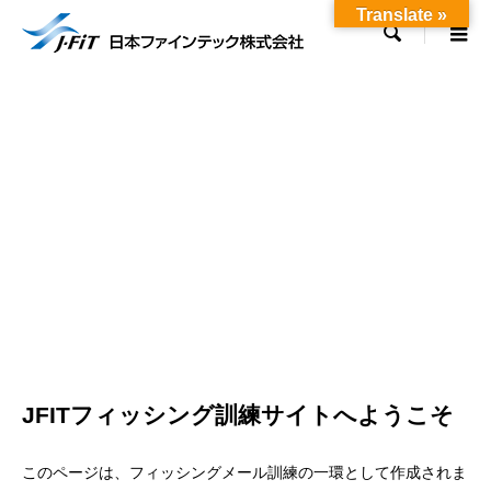
Translate »

JFITフィッシング訓練サイトへようこそ
このページは、フィッシングメール訓練の一環として作成されま