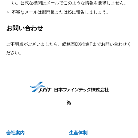
い。公式な機関はメールでこのような情報を要求しません。
不審なメールは部門長またはISに報告しましょう。
お問い合わせ
ご不明点がございましたら、総務室DX推進Tまでお問い合わせく
ださい。
会社案内
生産体制