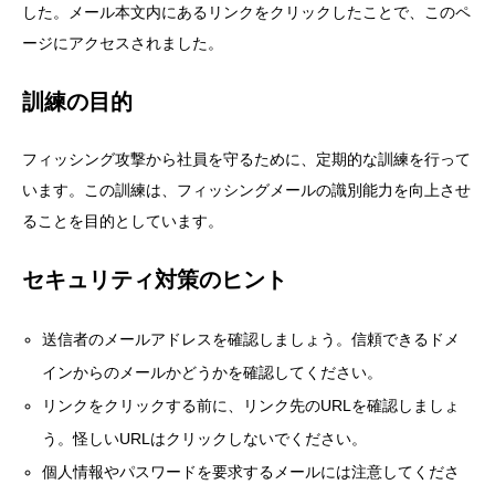
した。メール本文内にあるリンクをクリックしたことで、このペ
ージにアクセスされました。
訓練の目的
フィッシング攻撃から社員を守るために、定期的な訓練を行って
います。この訓練は、フィッシングメールの識別能力を向上させ
ることを目的としています。
セキュリティ対策のヒント
送信者のメールアドレスを確認しましょう。信頼できるドメ
インからのメールかどうかを確認してください。
リンクをクリックする前に、リンク先のURLを確認しましょ
う。怪しいURLはクリックしないでください。
個人情報やパスワードを要求するメールには注意してくださ