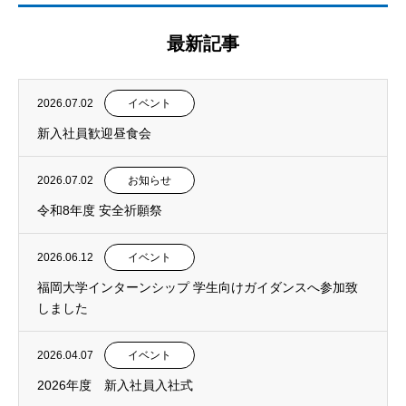
最新記事
2026.07.02
イベント
新入社員歓迎昼食会
2026.07.02
お知らせ
令和8年度 安全祈願祭
2026.06.12
イベント
福岡大学インターンシップ 学生向けガイダンスへ参加致
しました
2026.04.07
イベント
2026年度 新入社員入社式