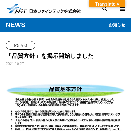
Translate »

NEWS
お知らせ
お知らせ
「品質方針」を掲示開始しました
2021.10.27