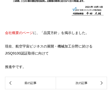
会社概要のページ
に、「品質方針」を掲示しました。
現在、航空宇宙ビジネスの展開・機械加工分野に於ける
JISQ9100認証取得に向けて
推進中です。