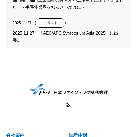
福岡県立福岡工業高校の皆さんが工場見学に来てくれまし
た！～半導体業界を知るきっかけに～
2025.11.27
イベント
2025.11.27 「AEC/APC Symposium Asia 2025」に出
展...
会社案内
生産体制