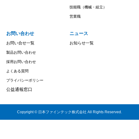
技能職（機械・組立）
営業職
お問い合わせ
ニュース
お問い合せ一覧
お知らせ一覧
製品お問い合わせ
採用お問い合わせ
よくある質問
プライバシーポリシー
公益通報窓口
Copyright © 日本ファインテック株式会社 All Rights Reserved.