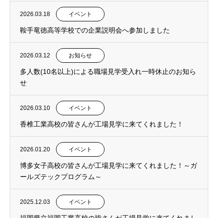
2026.03.18
イベント
鞍手竜徳高等学校での企業説明会へ参加しました
2026.03.12
お知らせ
多人数(10名以上)による職場見学受入れ一時休止のお知ら
せ
2026.03.10
イベント
香椎工業高校の皆さんが工場見学に来てくれました！
2026.01.20
イベント
博多女子高校の皆さんが工場見学に来てくれました！～ガ
ールズテックプログラム～
2025.12.03
イベント