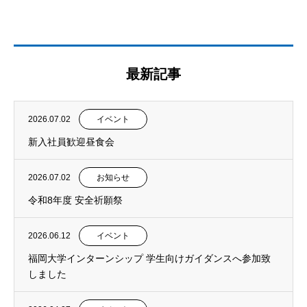
最新記事
2026.07.02
イベント
新入社員歓迎昼食会
2026.07.02
お知らせ
令和8年度 安全祈願祭
2026.06.12
イベント
福岡大学インターンシップ 学生向けガイダンスへ参加致
しました