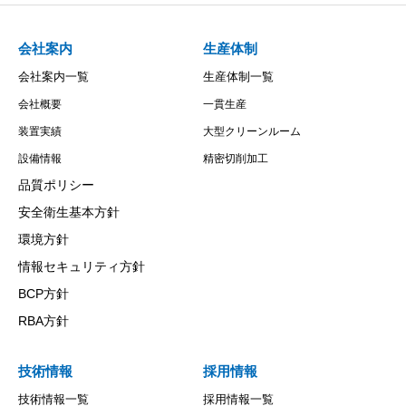
会社案内
生産体制
会社案内一覧
生産体制一覧
会社概要
一貫生産
装置実績
大型クリーンルーム
設備情報
精密切削加工
品質ポリシー
安全衛生基本方針
環境方針
情報セキュリティ方針
BCP方針
RBA方針
技術情報
採用情報
技術情報一覧
採用情報一覧