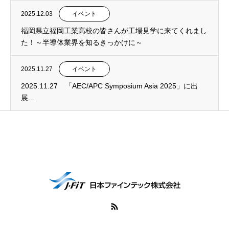
2025.12.03
イベント
福岡県立福岡工業高校の皆さんが工場見学に来てくれまし
た！～半導体業界を知るきっかけに～
2025.11.27
イベント
2025.11.27 「AEC/APC Symposium Asia 2025」に出
展...