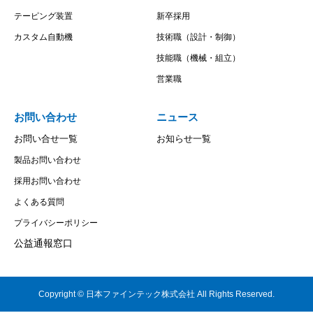
テーピング装置
新卒採用
カスタム自動機
技術職（設計・制御）
技能職（機械・組立）
営業職
お問い合わせ
ニュース
お問い合せ一覧
お知らせ一覧
製品お問い合わせ
採用お問い合わせ
よくある質問
プライバシーポリシー
公益通報窓口
Copyright © 日本ファインテック株式会社 All Rights Reserved.