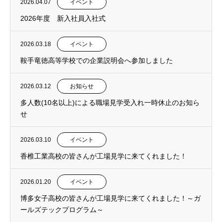
2026.04.07
イベント
2026年度 新入社員入社式
2026.03.18
イベント
鞍手竜徳高等学校での企業説明会へ参加しました
2026.03.12
お知らせ
多人数(10名以上)による職場見学受入れ一時休止のお知ら
せ
2026.03.10
イベント
香椎工業高校の皆さんが工場見学に来てくれました！
2026.01.20
イベント
博多女子高校の皆さんが工場見学に来てくれました！～ガ
ールズテックプログラム～