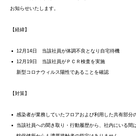
お知らせいたします。
【経緯】
12月14日 当該社員が体調不良となり自宅待機
12月19日 当該社員がＰＣＲ検査を実施
新型コロナウィルス陽性であることを確認
【対策】
感染者が業務していたフロアおよび利用した共有部分
当該社員への聞き取り・行動履歴から、社内にいる間
轄保健所からも濃厚接触者の指定はありません。