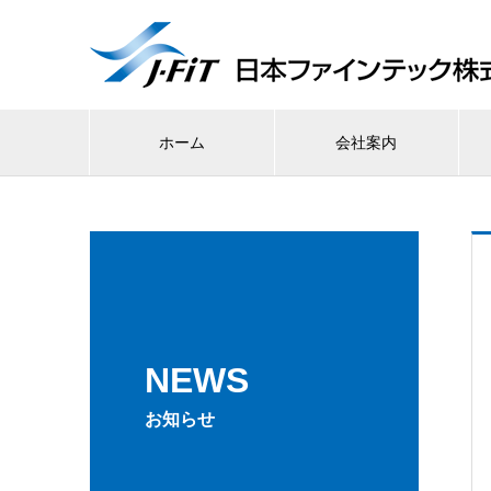
ホーム
会社案内
NEWS
お知らせ