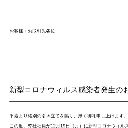
お客様・お取引先各位
新型コロナウィルス感染者発生の
平素より格別の引き立てを賜り、厚く御礼申し上げます
この度、弊社社員が12月19日（月）に新型コロナウィ