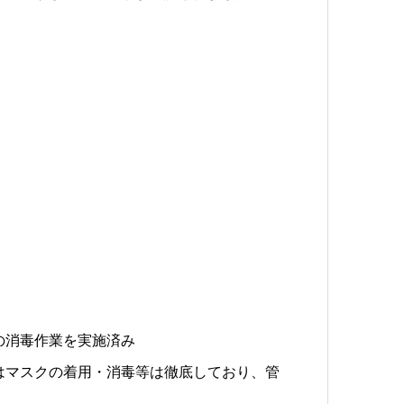
の消毒作業を実施済み
はマスクの着用・消毒等は徹底しており、管