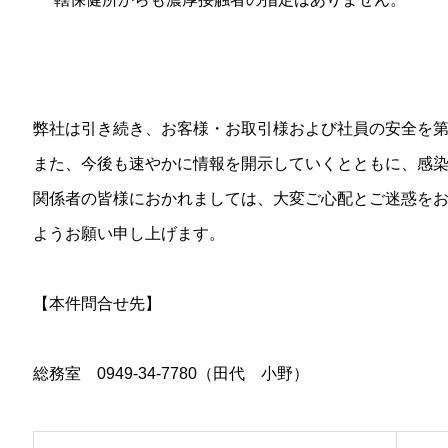
弊社は引き続き、お客様・お取引様および社員の安全を
また、今後も速やかに情報を開示していくとともに、感
関係者の皆様におかれましては、大変ご心配とご迷惑を
ようお願い申し上げます。
【本件問合せ先】
総務室 0949-34-7780（田代 小野）