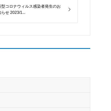
新型コロナウィルス感染者発生のお
らせ 2023/1...