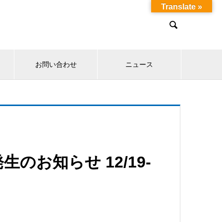
Translate »

お問い合わせ
ニュース
のお知らせ 12/19-