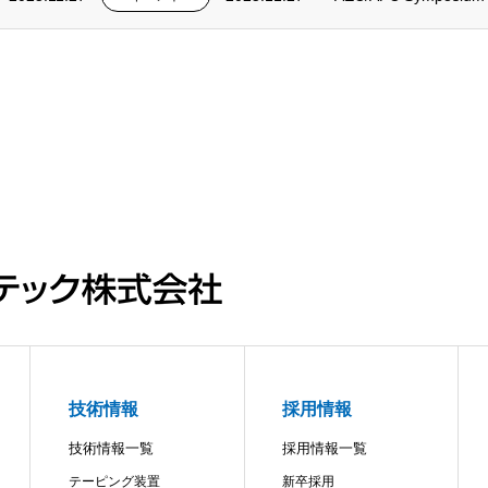
技術情報
採用情報
技術情報一覧
採用情報一覧
テーピング装置
新卒採用