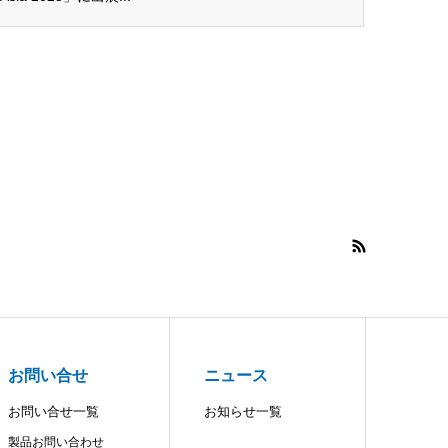
お問い合せ
ニュース
お問い合せ一覧
お知らせ一覧
製品お問い合わせ