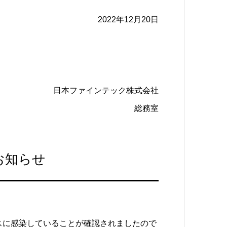
2022年12月20日
日本ファインテック株式会社
総務室
お知らせ
。
ルスに感染していることが確認されましたので