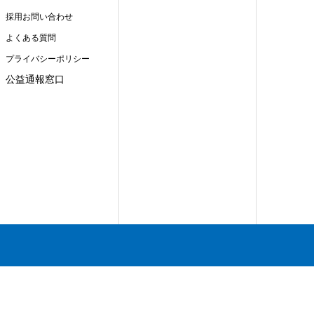
採用お問い合わせ
よくある質問
プライバシーポリシー
公益通報窓口