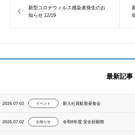
新型コロナウィルス感染者発生のお
知らせ 12/19
知
最新記事
2026.07.02
新入社員歓迎昼食会
イベント
2026.07.02
令和8年度 安全祈願祭
お知らせ