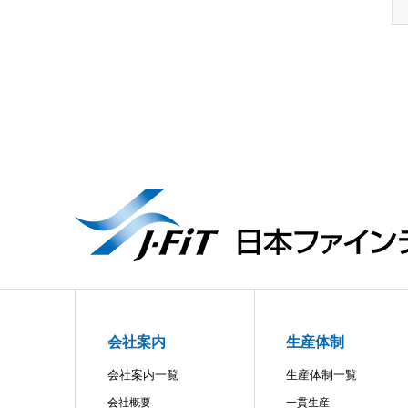
会社案内
生産体制
会社案内一覧
生産体制一覧
会社概要
一貫生産