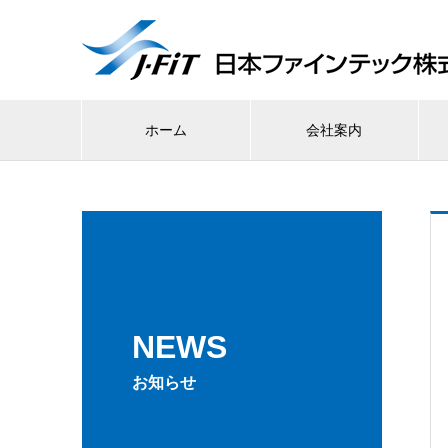
ホーム
会社案内
NEWS
お知らせ