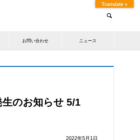
Translate »

お問い合わせ
ニュース
のお知らせ 5/1
2022年5月1日