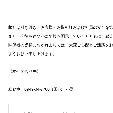
弊社は引き続き、お客様・お取引様および社員の安全を
また、今後も速やかに情報を開示していくとともに、感
関係者の皆様におかれましては、大変ご心配とご迷惑を
ようお願い申し上げます。
【本件問合せ先】
総務室 0949-34-7780（田代 小野）