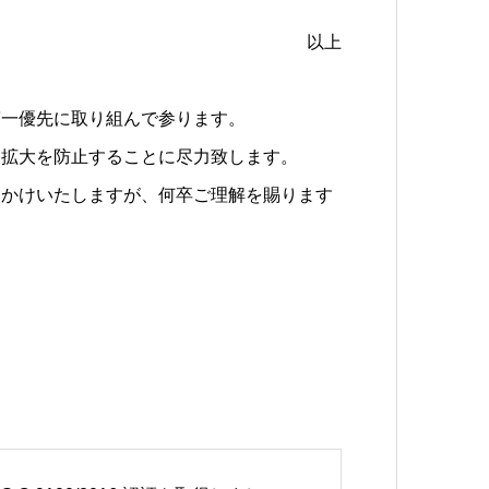
以上
第一優先に取り組んで参ります。
染拡大を防止することに尽力致します。
おかけいたしますが、何卒ご理解を賜ります