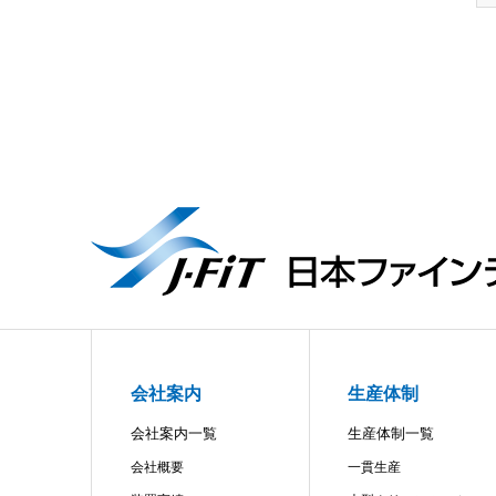
会社案内
生産体制
会社案内一覧
生産体制一覧
会社概要
一貫生産