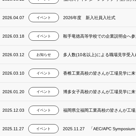
2026.04.07
2026年度 新入社員入社式
イベント
2026.03.18
鞍手竜徳高等学校での企業説明会へ参
イベント
2026.03.12
多人数(10名以上)による職場見学受
お知らせ
2026.03.10
香椎工業高校の皆さんが工場見学に来
イベント
2026.01.20
博多女子高校の皆さんが工場見学に来
イベント
2025.12.03
イベント
2025.11.27
2025.11.27 「AEC/APC Symposium
イベント