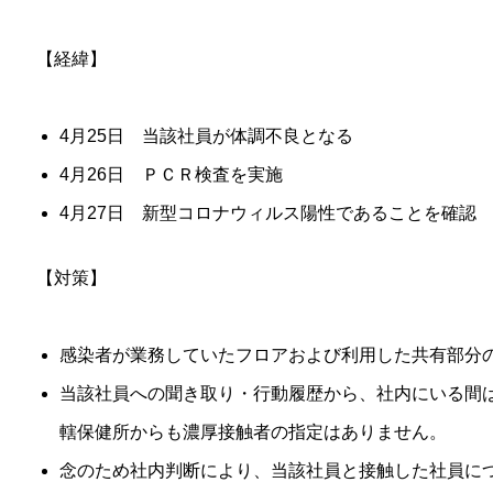
【経緯】
4月25日 当該社員が体調不良となる
4月26日 ＰＣＲ検査を実施
4月27日 新型コロナウィルス陽性であることを確認
【対策】
感染者が業務していたフロアおよび利用した共有部分
当該社員への聞き取り・行動履歴から、社内にいる間
轄保健所からも濃厚接触者の指定はありません。
念のため社内判断により、当該社員と接触した社員に