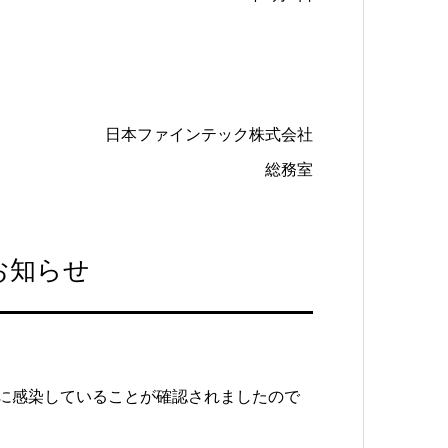
日本ファインテック株式会社
総務室
お知らせ
。
スに感染していることが確認されましたので