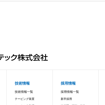
技術情報
採用情報
技術情報一覧
採用情報一覧
テーピング装置
新卒採用