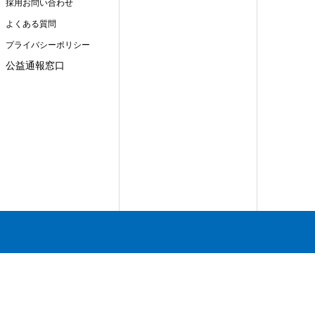
採用お問い合わせ
よくある質問
プライバシーポリシー
公益通報窓口