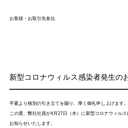
お客様・お取引先各位
新型コロナウィルス感染者発生の
平素より格別の引き立てを賜り、厚く御礼申し上げます
この度、弊社社員が4月27日（水）に新型コロナウィル
お知らせいたします。