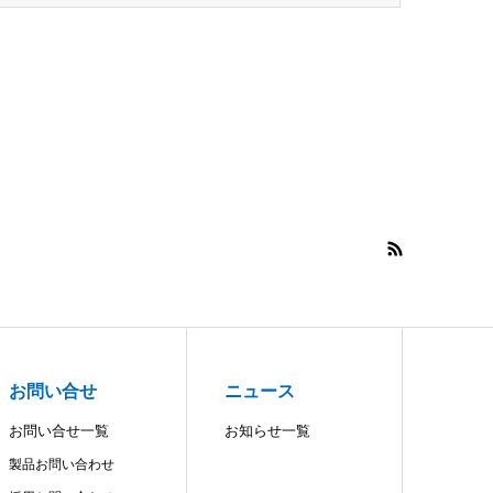
お問い合せ
ニュース
お問い合せ一覧
お知らせ一覧
製品お問い合わせ