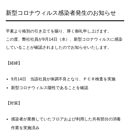
新型コロナウィルス感染者発生のお知らせ
平素より格別の引き立てを賜り、厚く御礼申し上げます。
この度、弊社社員が9月14日（水）、新型コロナウィルスに感染
していることが確認されましたのでお知らせいたします。
【経緯】
9月14日 当該社員が体調不良となり、ＰＣＲ検査を実施
新型コロナウィルス陽性であることを確認
【対策】
感染者が業務していたフロアおよび利用した共有部分の消毒
作業を実施済み