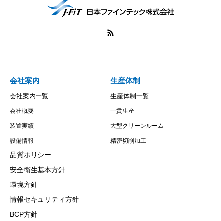
会社案内
生産体制
会社案内一覧
生産体制一覧
会社概要
一貫生産
装置実績
大型クリーンルーム
設備情報
精密切削加工
品質ポリシー
安全衛生基本方針
環境方針
情報セキュリティ方針
BCP方針