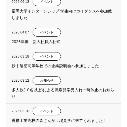
2026.06.12
イベント
福岡大学インターンシップ 学生向けガイダンスへ参加致
しました
2026.04.07
イベント
2026年度 新入社員入社式
2026.03.18
イベント
鞍手竜徳高等学校での企業説明会へ参加しました
2026.03.12
お知らせ
多人数(10名以上)による職場見学受入れ一時休止のお知ら
せ
2026.03.10
イベント
香椎工業高校の皆さんが工場見学に来てくれました！