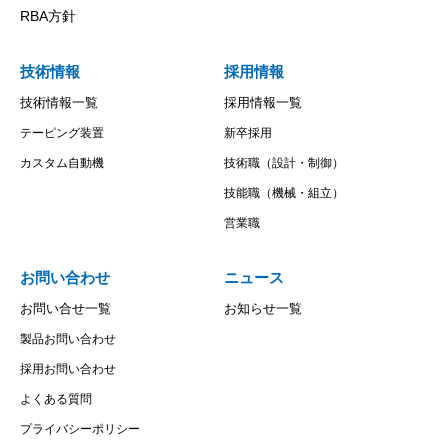
RBA方針
技術情報
採用情報
技術情報一覧
採用情報一覧
テーピング装置
新卒採用
カスタム自動機
技術職（設計・制御）
技能職（機械・組立）
営業職
お問い合わせ
ニュース
お問い合せ一覧
お知らせ一覧
製品お問い合わせ
採用お問い合わせ
よくある質問
プライバシーポリシー