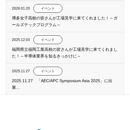
2026.01.20
イベント
博多女子高校の皆さんが工場見学に来てくれました！～ガ
ールズテックプログラム～
2025.12.03
イベント
福岡県立福岡工業高校の皆さんが工場見学に来てくれまし
た！～半導体業界を知るきっかけに～
2025.11.27
イベント
2025.11.27 「AEC/APC Symposium Asia 2025」に出
展...